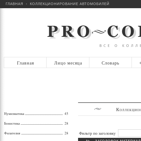
ГЛАВНАЯ
КОЛЛЕКЦИОНИРОВАНИЕ АВТОМОБИЛЕЙ
Главная
Лицо месяца
Словарь
Коллекцион
Нумизматика
45
Бонистика
28
Фильтр по заголовку
Филателия
28