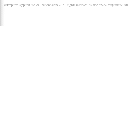
Интернет-журнал Pro-collections.com © All rights reserved. © Все права защищены 2010