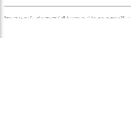
Интернет-журнал Pro-collections.com © All rights reserved. © Все права защищены 2010