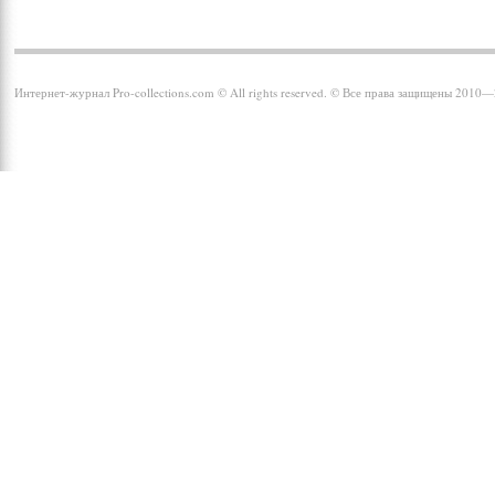
Интернет-журнал Pro-collections.com © All rights reserved. © Все права защищены 2010