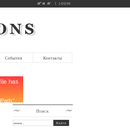
LOGIN
События
Контакты
Поиск