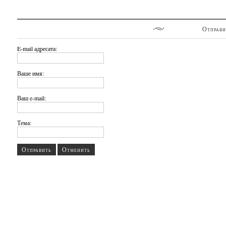
Отправи
E-mail адресата:
Ваше имя:
Ваш e-mail:
Тема:
Отправить
Отменить