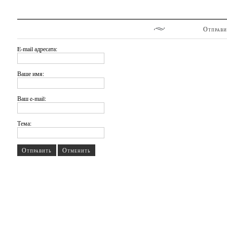
Отправи
E-mail адресата:
Ваше имя:
Ваш e-mail:
Тема:
Отправить
Отменить