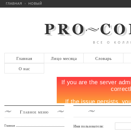
ГЛАВНАЯ
НОВЫЙ
Главная
Лицо месяца
Словарь
О нас
Главное
меню
Главная
Имя пользователя: