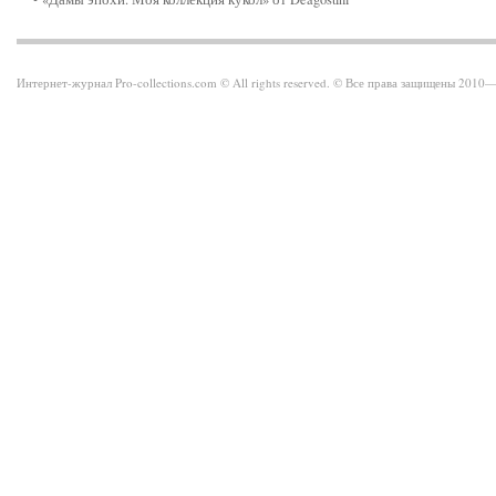
Интернет-журнал Pro-collections.com © All rights reserved. © Все права защищены 201