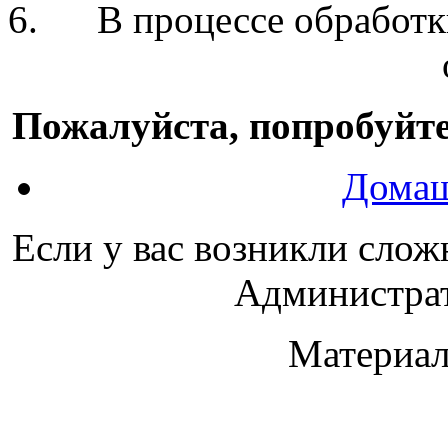
В процессе обработк
Пожалуйста, попробуйте
Домаш
Если у вас возникли слож
Администрат
Материал