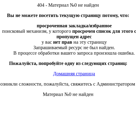
404 - Материал №0 не найден
Вы не можете посетить текущую страницу потому, что:
просроченная закладка/избранное
поисковый механизм, у которого
просрочен список для этого 
пропущен адрес
у вас
нет прав
на эту страницу
Запрашиваемый ресурс не был найден.
В процессе обработки вашего запроса произошла ошибка.
Пожалуйста, попробуйте одну из следующих страниц:
Домашняя страница
возникли сложности, пожалуйста, свяжитесь с Администратором 
Материал №0 не найден