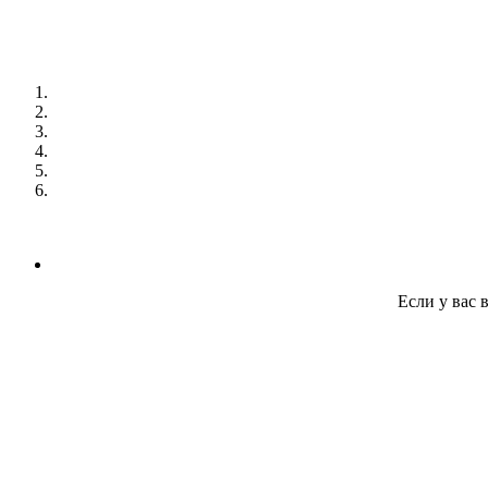
Если у вас 