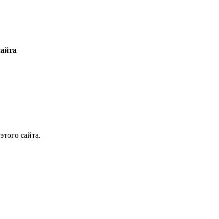
сайта
этого сайта.