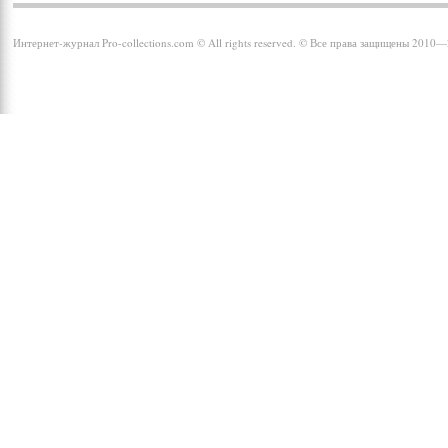
Интернет-журнал Pro-collections.com © All rights reserved. © Все права защищены 2010