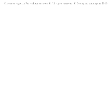
Интернет-журнал Pro-collections.com © All rights reserved. © Все права защищены 201