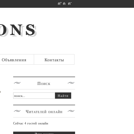
Объявления
Контакты
Поиск
Читателей
онлайн
Сейчас 4 гостей онлайн