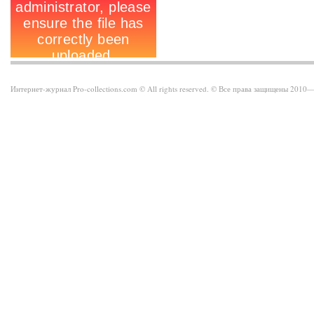
Интернет-журнал Pro-collections.com © All rights reserved. © Все права защищены 201