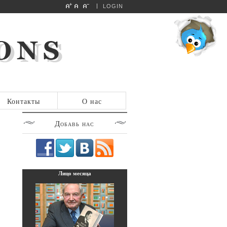
LOGIN
Контакты
О нас
Добавь
нас
Лицо
месяца