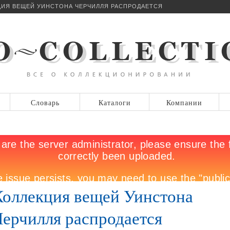
ИЯ ВЕЩЕЙ УИНСТОНА ЧЕРЧИЛЛЯ РАСПРОДАЕТСЯ
Словарь
Каталоги
Компании
Коллекция вещей Уинстона
Черчилля распродается