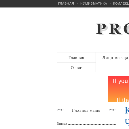
ГЛАВНАЯ
НУМИЗМАТИКА
КОЛЛЕКЦ
Главная
Лицо месяца
О нас
Главное
меню
Главная