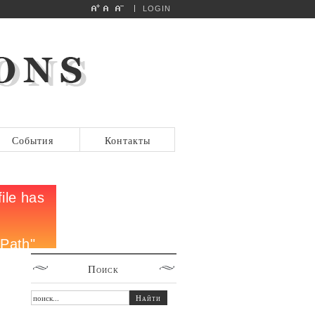
LOGIN
События
Контакты
Поиск