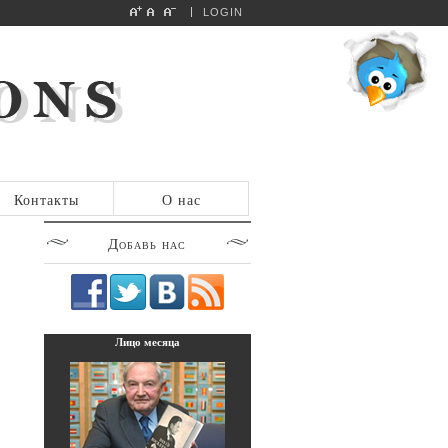
LOGIN
Контакты
О нас
Добавь
нас
Лицо
месяца