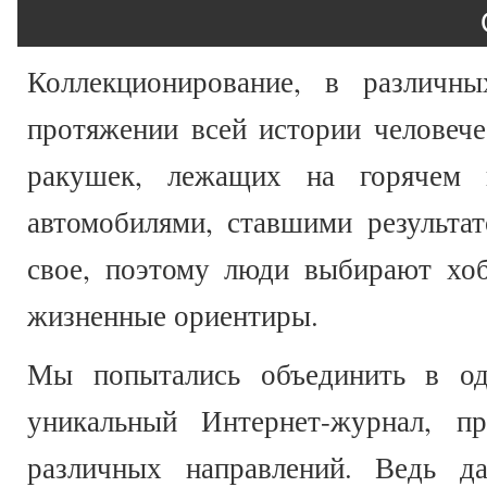
Коллекционирование, в различны
протяжении всей истории человече
ракушек, лежащих на горячем п
автомобилями, ставшими результа
свое, поэтому люди выбирают хоб
жизненные ориентиры.
Мы попытались объединить в одн
уникальный Интернет-журнал, п
различных направлений. Ведь д