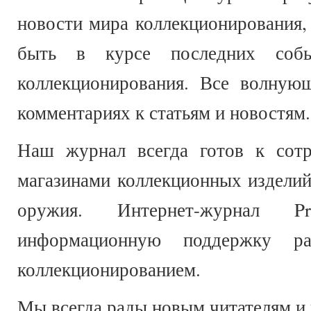
новости мира коллекционирования,
быть в курсе последних соб
коллекционирования. Все волную
комментариях к статьям и новостям.
Наш журнал всегда готов к сотр
магазинами коллекционных изделий
оружия. Интернет-журнал Pro
информационную поддержку ра
коллекционированием.
Мы всегда рады новым читателям и