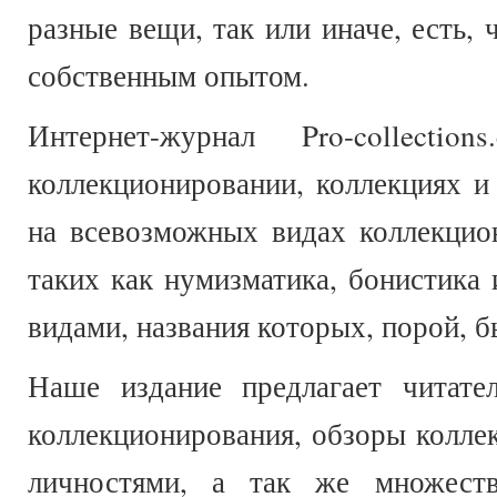
разные вещи, так или иначе, есть, 
собственным опытом.
Интернет-журнал Pro-collect
коллекционировании, коллекциях и
на всевозможных видах коллекцио
таких как нумизматика, бонистика 
видами, названия которых, порой, 
Наше издание предлагает читате
коллекционирования, обзоры колле
личностями, а так же множеств