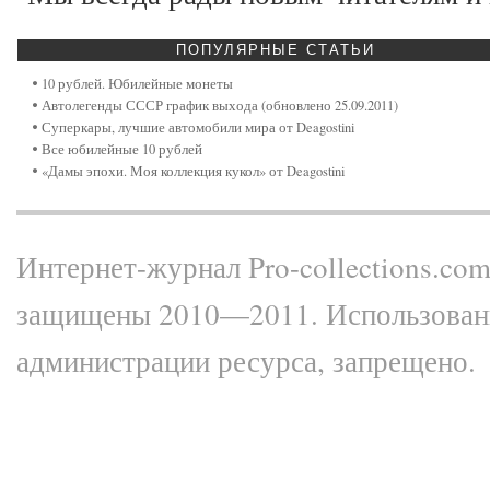
ПОПУЛЯРНЫЕ
СТАТЬИ
10 рублей. Юбилейные монеты
Автолегенды СССР график выхода (обновлено 25.09.2011)
Суперкары, лучшие автомобили мира от Deagostini
Все юбилейные 10 рублей
«Дамы эпохи. Моя коллекция кукол» от Deagostini
Интернет-журнал Pro-collections.com 
защищены 2010—2011. Использование
администрации ресурса, запрещено.