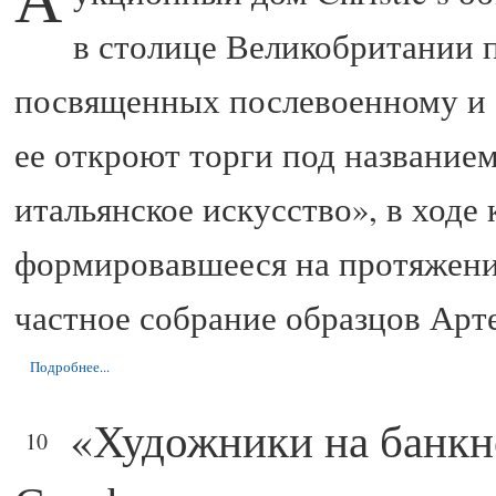
в столице Великобритании п
посвященных послевоенному и 
ее откроют торги под название
итальянское искусство», в ходе
формировавшееся на протяжени
частное собрание образцов Арте
Подробнее...
«Художники на банкн
ФЕВ
10