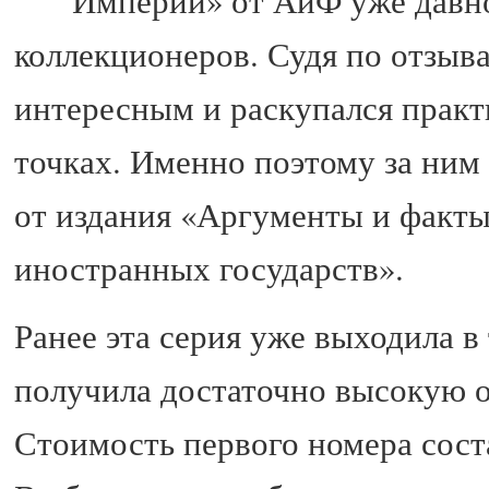
Империи» от АиФ уже давн
коллекционеров. Судя по отзыва
интересным и раскупался практи
точках. Именно поэтому за ним
от издания «Аргументы и факты
иностранных государств».
Ранее эта серия уже выходила в
получила достаточно высокую 
Стоимость первого номера сост