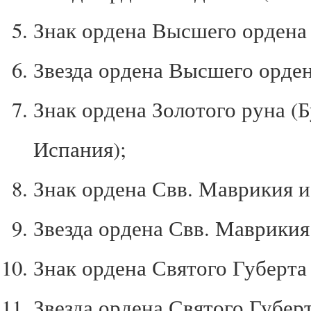
Знак ордена Высшего ордена 
Звезда ордена Высшего орден
Знак ордена Золотого руна (
Испания);
Знак ордена Свв. Маврикия и
Звезда ордена Свв. Маврикия 
Знак ордена Святого Губерта 
Звезда ордена Святого Губерт