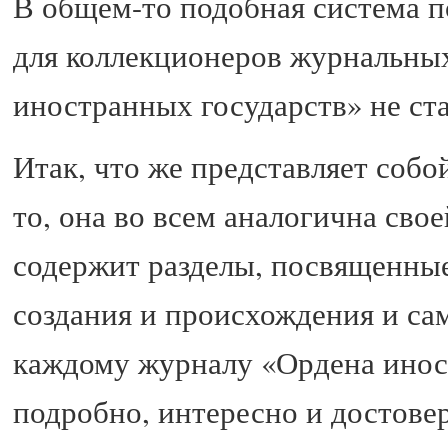
В общем-то подобная система 
для коллекционеров журнальных
иностранных государств» не ст
Итак, что же представляет собо
то, она во всем аналогична св
содержит разделы, посвященные
создания и происхождения и с
каждому журналу «Ордена инос
подробно, интересно и достовер