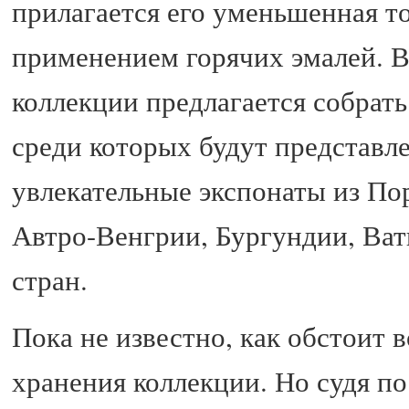
прилагается его уменьшенная то
применением горячих эмалей. В
коллекции предлагается собрать
среди которых будут представл
увлекательные экспонаты из По
Автро-Венгрии, Бургундии, Ват
стран.
Пока не известно, как обстоит 
хранения коллекции. Но судя по