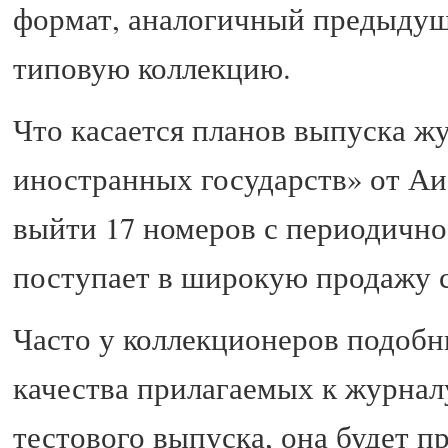
формат, аналогичный предыдущ
типовую коллекцию.
Что касается планов выпуска ж
иностранных государств» от Аи
выйти 17 номеров с периодично
поступает в широкую продажу с 
Часто у коллекционеров подобн
качества прилагаемых к журналу
тестового выпуска, она будет п