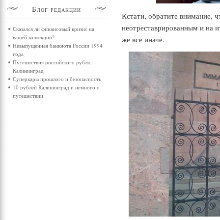
Блог
редакции
Кстати, обратите внимание, ч
неотреставрированным и на и
Сказался ли финансовый кризис на
вашей коллекции?
же все иначе.
Невыпущенная банкнота России 1994
года
Путешествия российского рубля.
Калининград
Суперкары прошлого и безопасность
10 рублей Калининград и немного о
путешествии