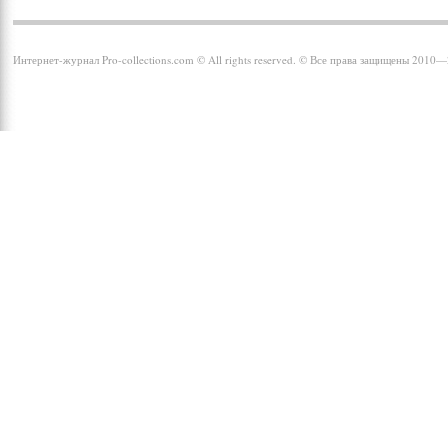
Интернет-журнал Pro-collections.com © All rights reserved. © Все права защищены 2010