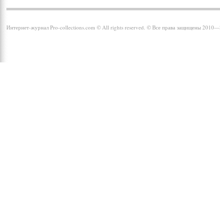
Интернет-журнал Pro-collections.com © All rights reserved. © Все права защищены 2010