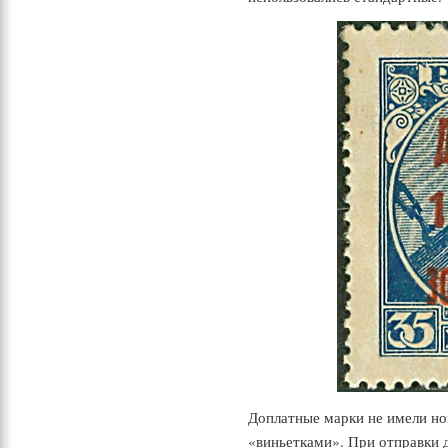
Доплатные марки не имели но
«виньетками». При отправки 