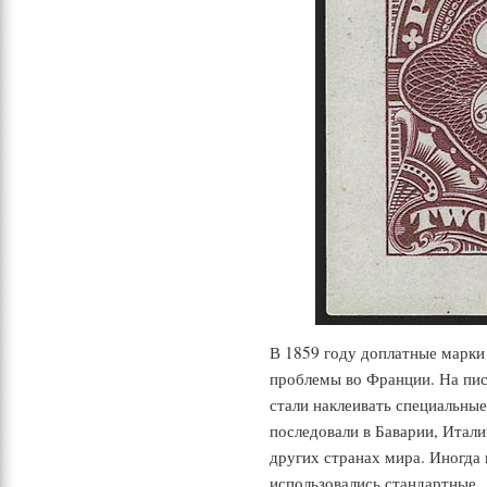
В 1859 году доплатные марки
проблемы во Франции. На пис
стали наклеивать специальны
последовали в Баварии, Итал
других странах мира. Иногда 
использовались стандартные.