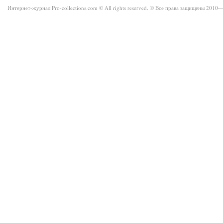
Интернет-журнал Pro-collections.com © All rights reserved. © Все права защищены 201