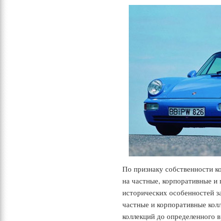
По признаку собственности к
на частные, корпоративные и 
исторических особенностей за
частные и корпоративные кол
коллекций до определенного 