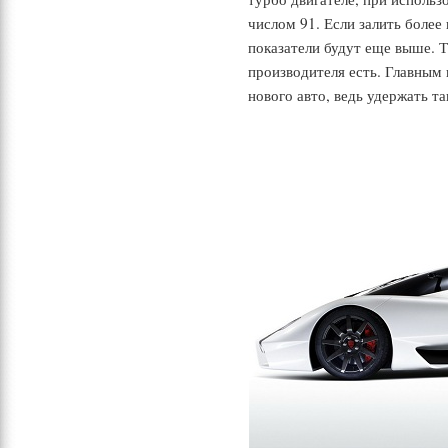
числом 91. Если залить боле
показатели будут еще выше. Т
производителя есть. Главным
нового авто, ведь удержать т