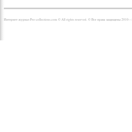
Интернет-журнал Pro-collections.com © All rights reserved. © Все права защищены 2010