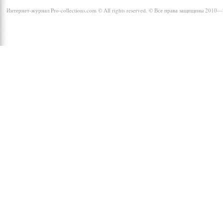
Интернет-журнал Pro-collections.com © All rights reserved. © Все права защищены 2010