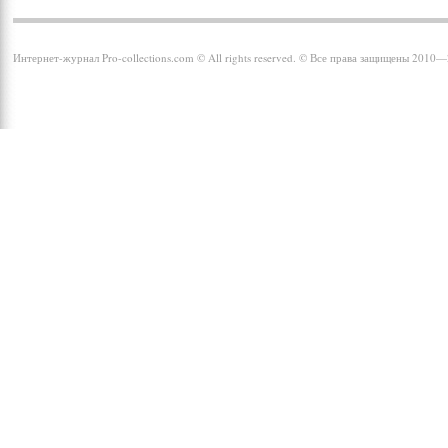
Интернет-журнал Pro-collections.com © All rights reserved. © Все права защищены 2010