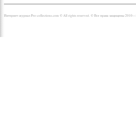
Интернет-журнал Pro-collections.com © All rights reserved. © Все права защищены 2010