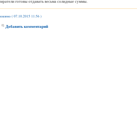
биратели готовы отдавать весьма солидные суммы.
овлено ( 07.10.2015 11:56 )
Добавить комментарий