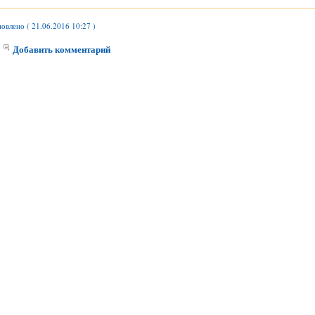
овлено ( 21.06.2016 10:27 )
Добавить комментарий