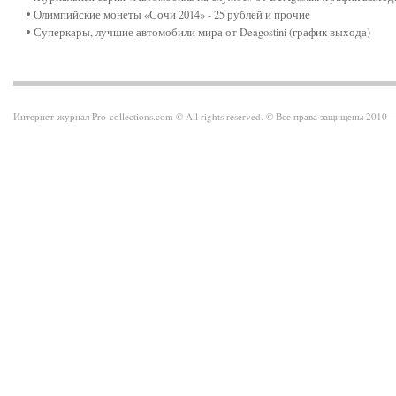
Олимпийские монеты «Сочи 2014» - 25 рублей и прочие
Суперкары, лучшие автомобили мира от Deagostini (график выхода)
Интернет-журнал Pro-collections.com © All rights reserved. © Все права защищены 201