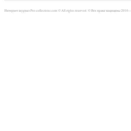
Интернет-журнал Pro-collections.com © All rights reserved. © Все права защищены 201