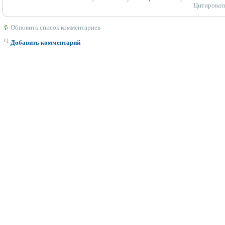
Цитироват
Обновить список комментариев
Добавить комментарий