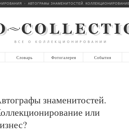
ОНИРОВАНИЯ
АВТОГРАФЫ ЗНАМЕНИТОСТЕЙ. КОЛЛЕКЦИОНИРОВАНИЕ
Словарь
Фотогалерея
События
втографы знаменитостей.
оллекционирование или
изнес?