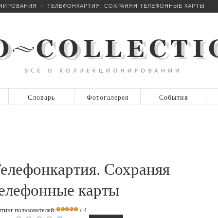
ОНИРОВАНИЯ
ТЕЛЕФОНКАРТИЯ. СОХРАНЯЯ ТЕЛЕФОННЫЕ КАРТЫ
Словарь
Фотогалерея
События
елефонкартия. Сохраняя
елефонные карты
йтинг пользователей:
/ 4