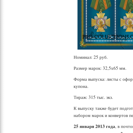
Номинал: 25 руб.
Размер марок: 32,5х65 мм.
Форма выпуска: листы с офор
купона.
Тираж: 315 тыс. экз.
К выпуску также будет подго
набором марок и конвертов пе
25 января 2013 года
, в почт