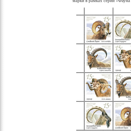
марки в рамках серии «Фауна 