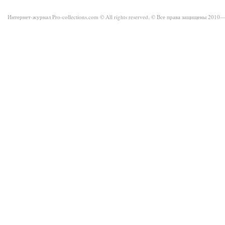
Интернет-журнал Pro-collections.com © All rights reserved. © Все права защищены 201