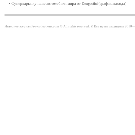
Суперкары, лучшие автомобили мира от Deagostini (график выхода)
Интернет-журнал Pro-collections.com © All rights reserved. © Все права защищены 201