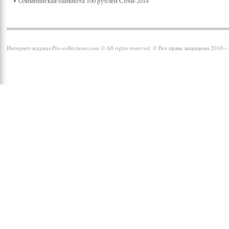
Олимпийская банкнота 100 рублей Сочи-2014
Интернет-журнал Pro-collections.com © All rights reserved. © Все права защищены 2010