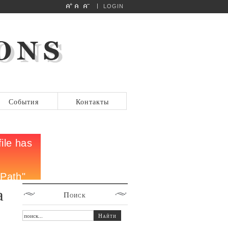
LOGIN
События
Контакты
а
Поиск