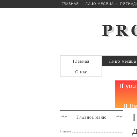
ГЛАВНАЯ
ЛИЦО МЕСЯЦА
ПЯТНАДЦ
Главная
Лицо месяца
О нас
Главное
меню
Главная