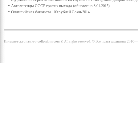
Автолегенды СССР график выхода (обновлено 8.01.2013)
Олимпийская банкнота 100 рублей Сочи-2014
Интернет-журнал Pro-collections.com © All rights reserved. © Все права защищены 2010