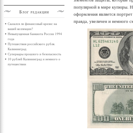
популярной в мире купюры. 
Блог
редакции
оформления является портрет
правда, увеличен и немного с
Сказался ли финансовый кризис на
вашей коллекции?
Невыпущенная банкнота России 1994
года
Путешествия российского рубля.
Калининград
Суперкары прошлого и безопасность
10 рублей Калининград и немного о
путешествии