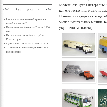
Модели окажутся интересны 
Блог
редакции
как отечественного автопрома
Помимо стандартных моделей
Сказался ли финансовый кризис на
экспериментальных машин. К
вашей коллекции?
украшением коллекции.
Невыпущенная банкнота России 1994
года
Путешествия российского рубля.
Калининград
Суперкары прошлого и безопасность
10 рублей Калининград и немного о
путешествии