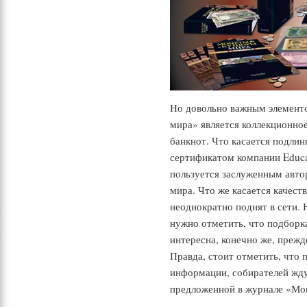
Но довольно важным элемент
мира» является коллекционно
банкнот. Что касается подли
сертификатом компании Educat
пользуется заслуженным авто
мира. Что же касается качеств
неоднократно поднят в сети. 
нужно отметить, что подборк
интересна, конечно же, прежд
Правда, стоит отметить, что
информации, собирателей жду
предложенной в журнале «Мо