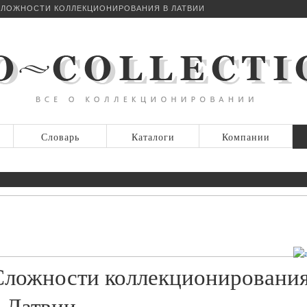
ЛОЖНОСТИ КОЛЛЕКЦИОНИРОВАНИЯ В ЛАТВИИ
Словарь
Каталоги
Компании
Сложности коллекционировани
в Латвии