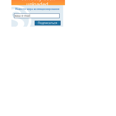
Новости мира коллекционирования