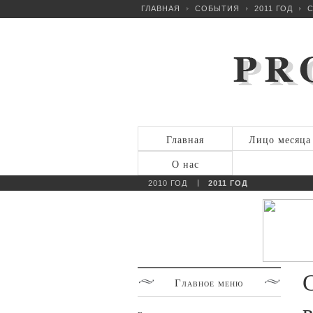
ГЛАВНАЯ
СОБЫТИЯ
2011 ГОД
С
Главная
Лицо месяца
О нас
2010 ГОД
2011 ГОД
Главное
меню