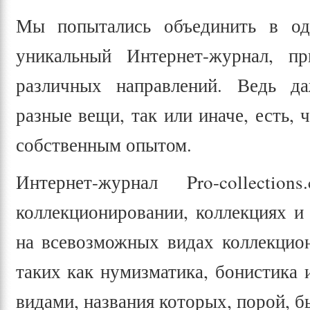
Мы попытались объединить в одн
уникальный Интернет-журнал, п
различных направлений. Ведь д
разные вещи, так или иначе, есть, 
собственным опытом.
Интернет-журнал Pro-collect
коллекционировании, коллекциях и
на всевозможных видах коллекцион
таких как нумизматика, бонистика 
видами, названия которых, порой, б