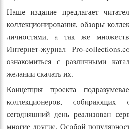
Наше издание предлагает читате
коллекционирования, обзоры колле
личностями, а так же множеств
Интернет-журнал Pro-collections
ознакомиться с различными ката
желании скачать их.
Концепция проекта подразумева
коллекционеров, собирающих
сегодняшний день реализован сер
многие другие. Особой популярност