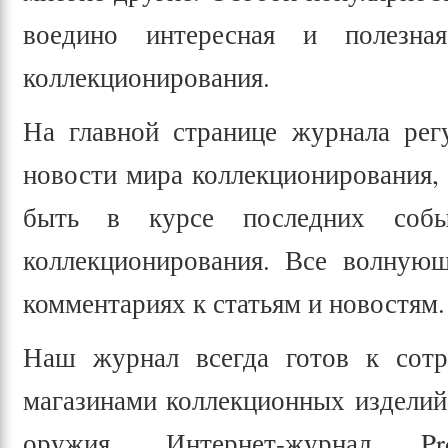
воедино интересная и полезн
коллекционирования.
На главной странице журнала рег
новости мира коллекционирования,
быть в курсе последних соб
коллекционирования. Все волную
комментариях к статьям и новостям.
Наш журнал всегда готов к сотр
магазинами коллекционных изделий
оружия. Интернет-журнал Pro