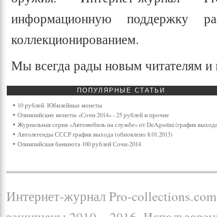
информационную поддержку ра
коллекционированием.
Мы всегда рады новым читателям и
ПОПУЛЯРНЫЕ
СТАТЬИ
10 рублей. Юбилейные монеты
Олимпийские монеты «Сочи 2014» - 25 рублей и прочие
Журнальная серия «Автомобиль на службе» от DeAgostini (график выхода
Автолегенды СССР график выхода (обновлено 8.01.2013)
Олимпийская банкнота 100 рублей Сочи-2014
Интернет-журнал Pro-collections.com 