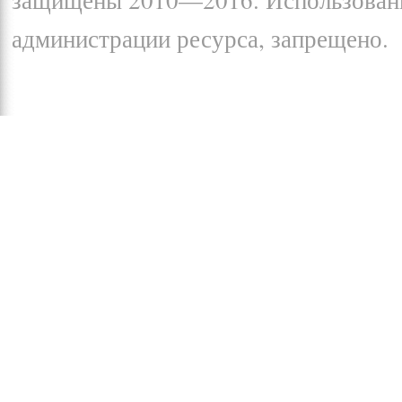
защищены 2010—2016. Использование
администрации ресурса, запрещено.