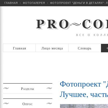
ГЛАВНАЯ
ФОТОГАЛЕРЕЯ
ФОТОПРОЕКТ "ДЕНЬГИ В ДЕТАЛЯХ": Л
Главная
Лицо месяца
Словарь
Фотопроект "Д
Разделы
Лучшее, часть
Опрос