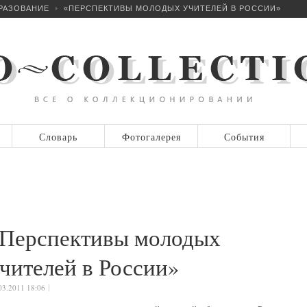
РАЗОВАНИЕ
«ПЕРСПЕКТИВЫ МОЛОДЫХ УЧИТЕЛЕЙ В РОССИИ»
Словарь
Фотогалерея
События
Перспективы молодых
чителей в России»
03.2011 18:06