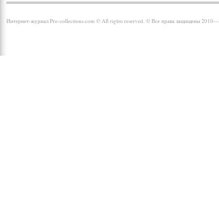
Интернет-журнал Pro-collections.com © All rights reserved. © Все права защищены 2010