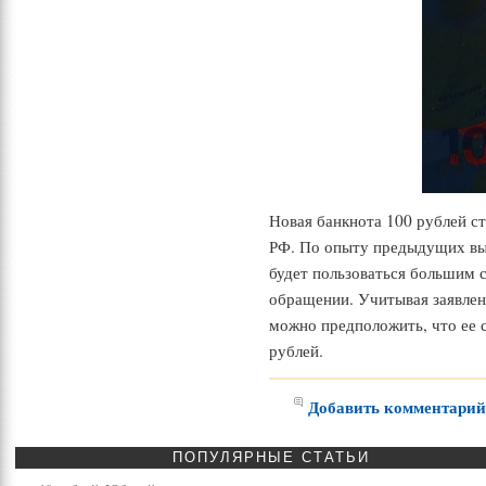
Новая банкнота 100 рублей с
РФ. По опыту предыдущих вы
будет пользоваться большим с
обращении. Учитывая заявлен
можно предположить, что ее 
рублей.
Добавить комментари
ПОПУЛЯРНЫЕ
СТАТЬИ