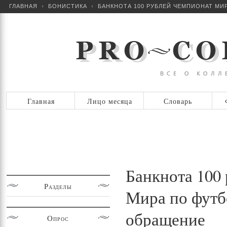
ГЛАВНАЯ
БОНИСТИКА
БАНКНОТА 100 РУБЛЕЙ ЧЕМПИОНАТ МИР
Главная
Лицо месяца
Словарь
Банкнота 100
Разделы
Мира по футб
обращение
Опрос