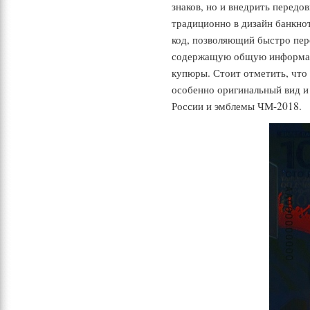
знаков, но и внедрить передо
традиционно в дизайн банкн
код, позволяющий быстро пер
содержащую общую информац
купюры. Стоит отметить, что 
особенно оригинальный вид и
России и эмблемы ЧМ-2018.